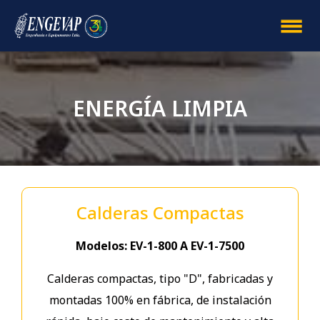
ENERGÍA LIMPIA
Calderas Compactas
Modelos: EV-1-800 A EV-1-7500
Calderas compactas, tipo "D", fabricadas y
montadas 100% en fábrica, de instalación