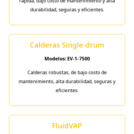
rápida, bajo costo de mantenimiento y alta
durabilidad, seguras y eficientes.
Calderas Single-drum
Modelos: EV-1-7500
Calderas robustas, de bajo costo de
mantenimiento, alta durabilidad, seguras y
eficientes.
FluidVAP