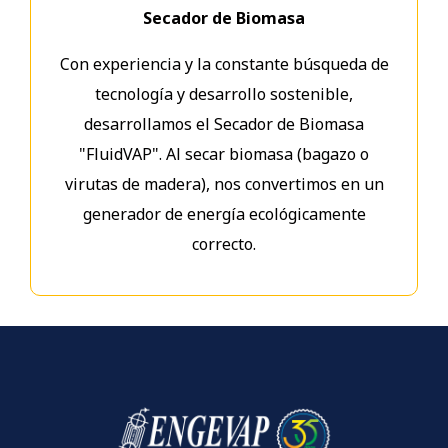
Secador de Biomasa
Con experiencia y la constante búsqueda de
tecnología y desarrollo sostenible,
desarrollamos el Secador de Biomasa
"FluidVAP". Al secar biomasa (bagazo o
virutas de madera), nos convertimos en un
generador de energía ecológicamente
correcto.