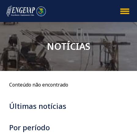
NOTÍCIAS
Conteúdo não encontrado
Últimas notícias
Por período